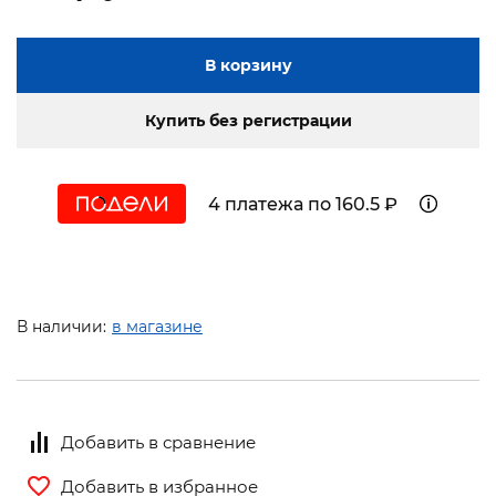
В корзину
Купить без регистрации
4 платежа по 160.5 ₽
В наличии:
в магазине
Добавить в сравнение
Добавить в избранное