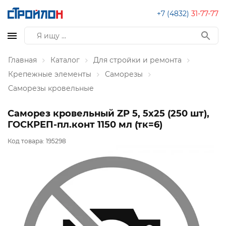
+7 (4832)
31-77-77
Главная
Каталог
Для стройки и ремонта
Крепежные элементы
Саморезы
Саморезы кровельные
Саморез кровельный ZP 5, 5х25 (250 шт),
ГОСКРЕП-пл.конт 1150 мл (тк=6)
Код товара:
195298