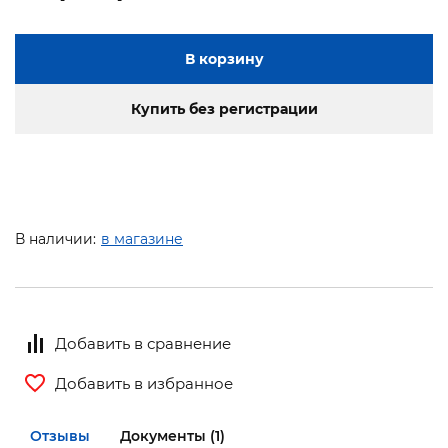
В корзину
Купить без регистрации
В наличии:
в магазине
Добавить в сравнение
Добавить в избранное
Отзывы
Документы (1)