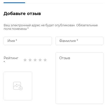
Добавьте отзыв
Ваш электронный адрес не будет опубликован. Обязательные
поля помечены *
Рейтинг
*