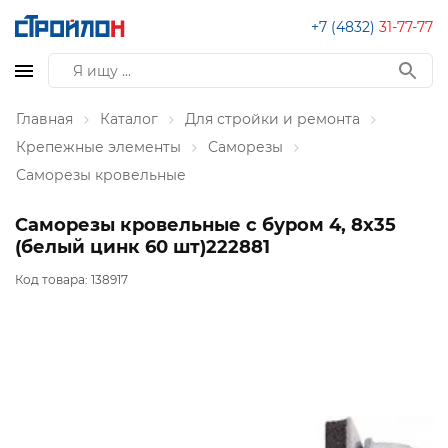
+7 (4832)
31-77-77
Главная
Каталог
Для стройки и ремонта
Крепежные элементы
Саморезы
Саморезы кровельные
Саморезы кровельные с буром 4, 8x35
(белый цинк 60 шт)222881
Код товара:
138917