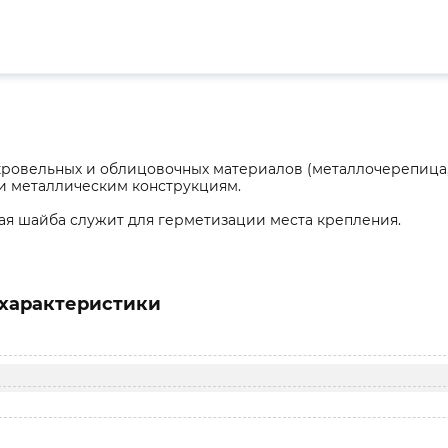
кровельных и облицовочных материалов (металлочерепица,
и металлическим конструкциям.
ая шайба служит для герметизации места крепления.
характеристики