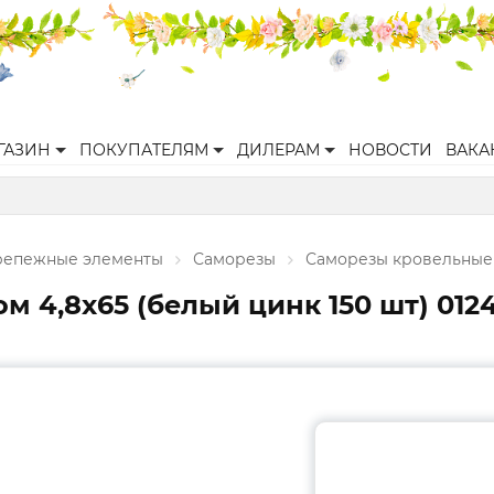
ГАЗИН
ПОКУПАТЕЛЯМ
ДИЛЕРАМ
НОВОСТИ
ВАКА
репежные элементы
Саморезы
Саморезы кровельные
 4,8x65 (белый цинк 150 шт) 012