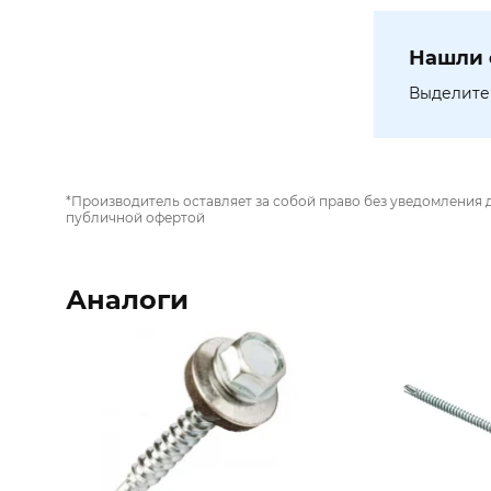
Нашли 
Выделите 
*Производитель оставляет за собой право без уведомления 
публичной офертой
Аналоги