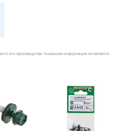
есто его производства. Указанная информация не является