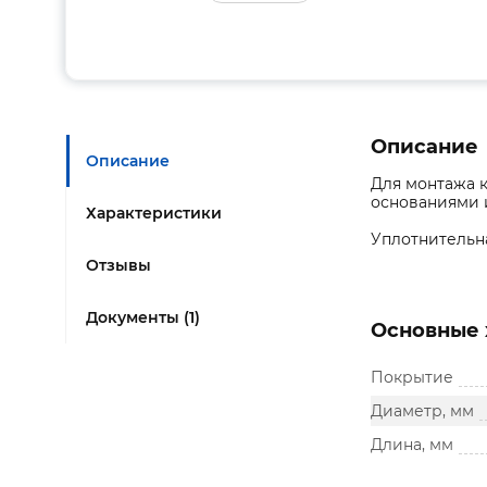
Описание
Описание
Для монтажа 
основаниями 
Характеристики
Уплотнительн
Отзывы
Документы (1)
Основные 
Покрытие
Диаметр, мм
Длина, мм