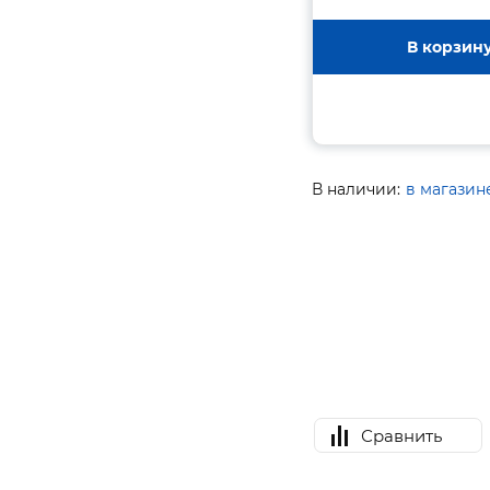
В корзин
В наличии:
в магазин
Сравнить