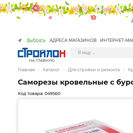
Выбрать
АДРЕСА МАГАЗИНОВ
ИНТЕРНЕТ-МА
НА ГЛАВНУЮ
Главная
Каталог
Для стройки и ремонта
К
Саморезы кровельные с буром
Код товара: 049560