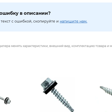
ошибку в описании?
текст с ошибкой, скопируйте и
напишите нам.
дилера менять характеристики, внешний вид, комплектацию товара и м