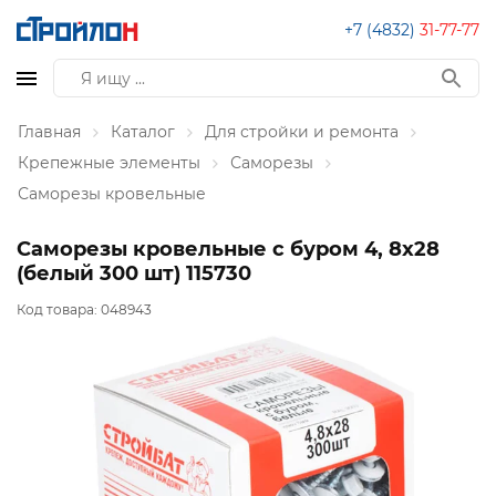
+7 (4832)
31-77-77
Главная
Каталог
Для стройки и ремонта
Крепежные элементы
Саморезы
Саморезы кровельные
Саморезы кровельные с буром 4, 8x28
(белый 300 шт) 115730
Код товара:
048943