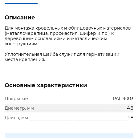
Описание
Для монтажа кровельных и облицовочных материалов
(металлочерепица, профнастил, шифер и пр.) к
деревянным основаниями и металлическим
конструкциям.
Уплотнительная шайба служит для герметизации
места крепления.
Основные характеристики
Покрытие
RAL 9003
Диаметр, мм
4,8
Длина, мм
28