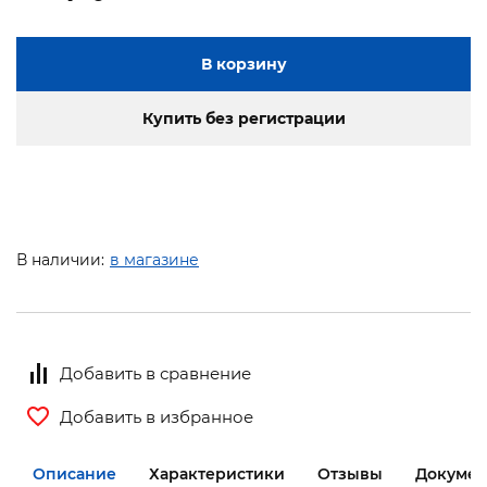
В корзину
Купить без регистрации
В наличии:
в магазине
Добавить в сравнение
Добавить в избранное
Описание
Характеристики
Отзывы
Документ