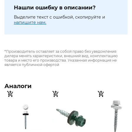
Нашли ошибку в описании?
Выделите текст с ошибкой, скопируйте и
напишите нам.
*Производитель оставляет за собой право без уведомления
дилера менять характеристики, внешний вид, комплектацию
товара и место его производства. Указанная информация не
является публичной офертой
Аналоги