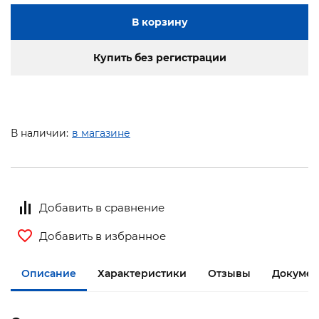
В корзину
Купить без регистрации
В наличии:
в магазине
Добавить в сравнение
Добавить в избранное
Описание
Характеристики
Отзывы
Докумен