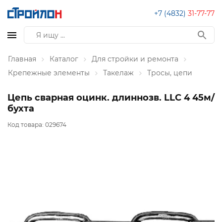
+7 (4832)
31-77-77
Главная
Каталог
Для стройки и ремонта
Крепежные элементы
Такелаж
Тросы, цепи
Цепь сварная оцинк. длиннозв. LLC 4 45м/
бухта
Код товара:
029674