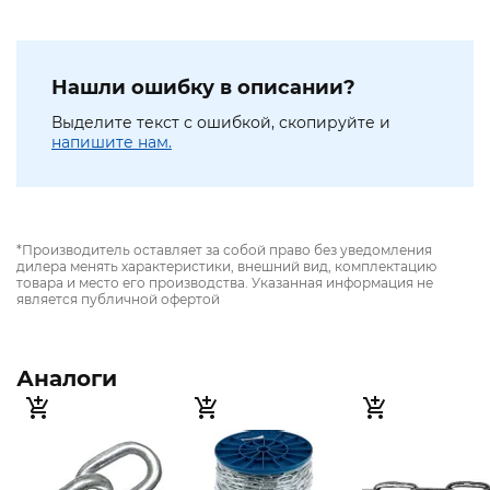
Нашли ошибку в описании?
Выделите текст с ошибкой, скопируйте и
напишите нам.
*Производитель оставляет за собой право без уведомления
дилера менять характеристики, внешний вид, комплектацию
товара и место его производства. Указанная информация не
является публичной офертой
Аналоги