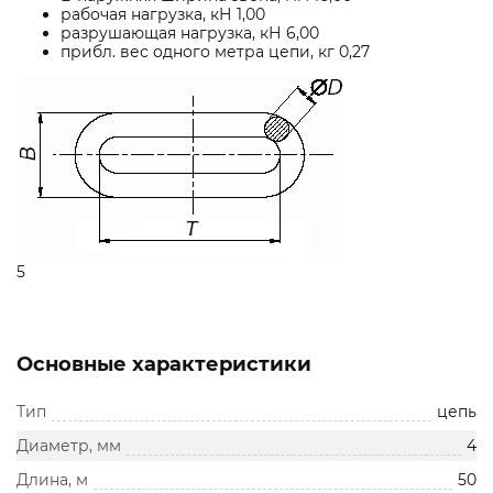
рабочая нагрузка, кН 1,00
разрушающая нагрузка, кН 6,00
прибл. вес одного метра цепи, кг 0,27
5
Основные характеристики
Тип
цепь
Диаметр, мм
4
Длина, м
50