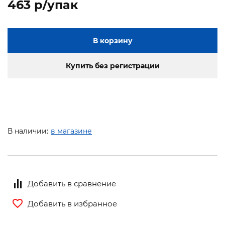
463 p/упак
В корзину
Купить без регистрации
В наличии:
в магазине
Добавить в сравнение
Добавить в избранное