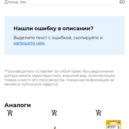
Длина, мм
60
Нашли ошибку в описании?
Выделите текст с ошибкой, скопируйте и
напишите нам.
*Производитель оставляет за собой право без уведомления
дилера менять характеристики, внешний вид, комплектацию
товара и место его производства. Указанная информация не
является публичной офертой
Аналоги