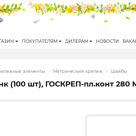
ГАЗИН
ПОКУПАТЕЛЯМ
ДИЛЕРАМ
НОВОСТИ
ВАКА
репежные элементы
Метрический крепеж
Шайбы
нк (100 шт), ГОСКРЕП-пл.конт 280 