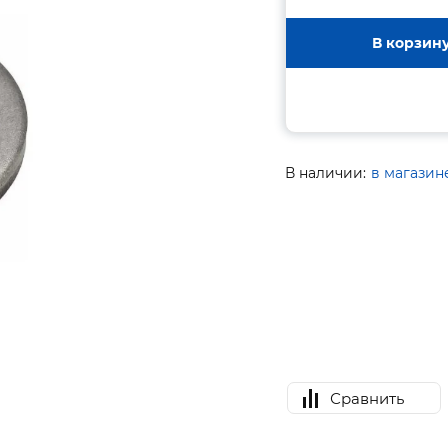
В корзин
В наличии:
в магазин
Сравнить