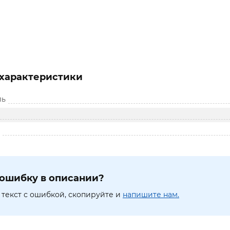
характеристики
ль
ошибку в описании?
текст с ошибкой, скопируйте и
напишите нам.