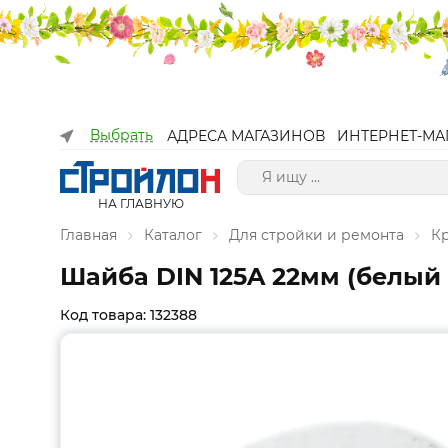
Выбрать
АДРЕСА МАГАЗИНОВ
ИНТЕРНЕТ-МА
НА ГЛАВНУЮ
Главная
Каталог
Для стройки и ремонта
К
Шайба DIN 125A 22мм (белый 
Код товара: 132388