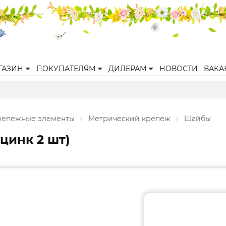
ГАЗИН
ПОКУПАТЕЛЯМ
ДИЛЕРАМ
НОВОСТИ
ВАКА
репежные элементы
Метрический крепеж
Шайбы
цинк 2 шт)