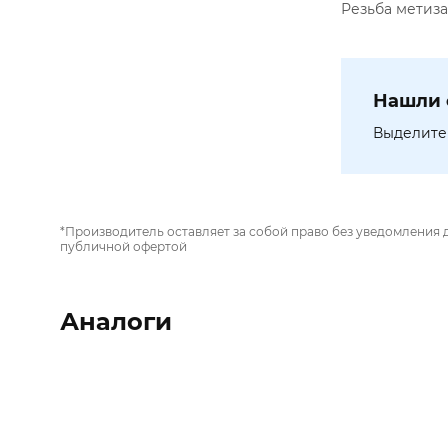
Резьба метиза
Нашли 
Выделите 
*Производитель оставляет за собой право без уведомления 
публичной офертой
Аналоги