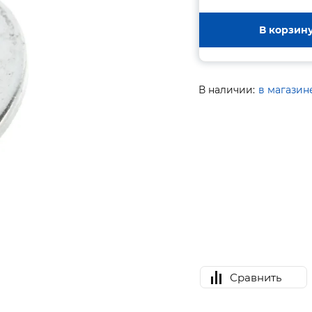
В корзин
В наличии:
в магазин
Сравнить