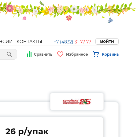
Войти
НСИИ
КОНТАКТЫ
+7 (4832)
31-77-77
Сравнить
Избранное
Корзина
26 p/упак