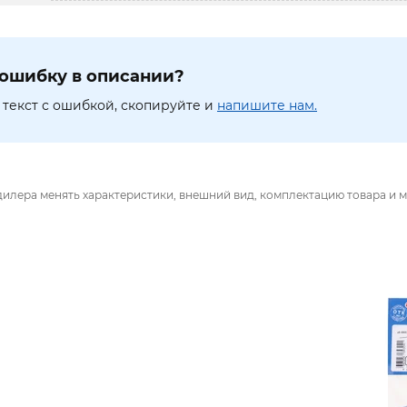
ошибку в описании?
текст с ошибкой, скопируйте и
напишите нам.
дилера менять характеристики, внешний вид, комплектацию товара и м