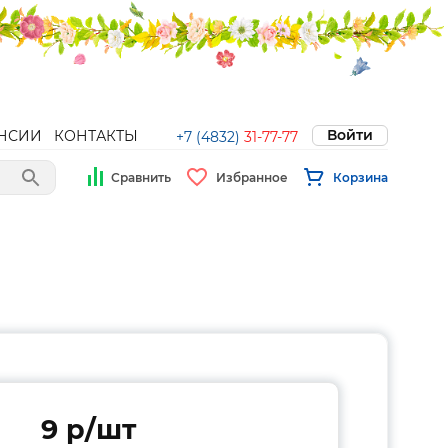
Войти
НСИИ
КОНТАКТЫ
+7 (4832)
31-77-77
Сравнить
Избранное
Корзина
9 p/шт