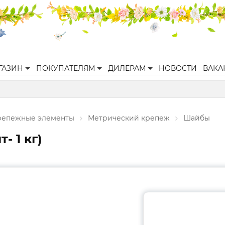
ГАЗИН
ПОКУПАТЕЛЯМ
ДИЛЕРАМ
НОВОСТИ
ВАКА
репежные элементы
Метрический крепеж
Шайбы
- 1 кг)