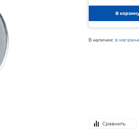
В корзин
В наличии:
в магазин
Сравнить