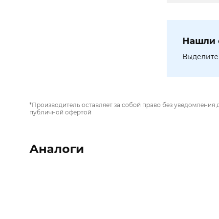
Нашли 
Выделите 
*Производитель оставляет за собой право без уведомления 
публичной офертой
Аналоги