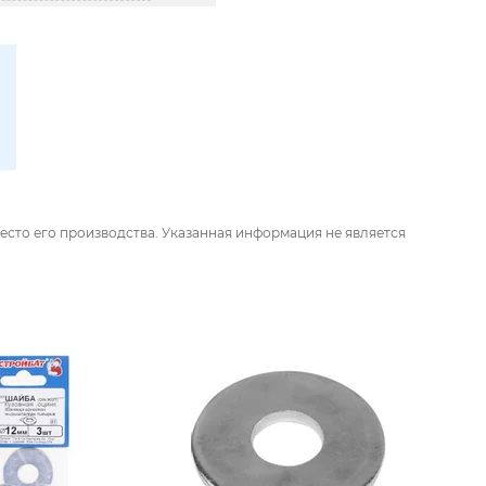
есто его производства. Указанная информация не является