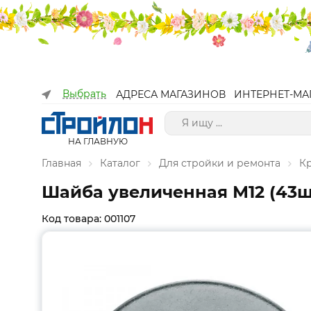
Выбрать
АДРЕСА МАГАЗИНОВ
ИНТЕРНЕТ-МА
НА ГЛАВНУЮ
Главная
Каталог
Для стройки и ремонта
К
Шайба увеличенная М12 (43шт
Код товара: 001107