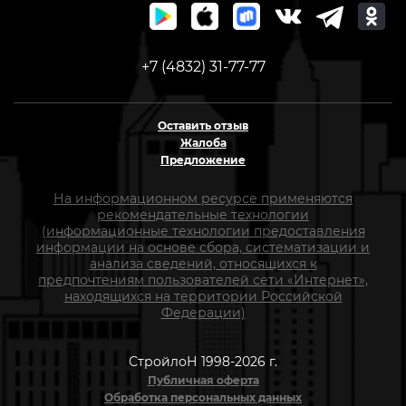
+7 (4832) 31-77-77
Оставить отзыв
Жалоба
Предложение
На информационном ресурсе применяются
рекомендательные технологии
(информационные технологии предоставления
информации на основе сбора, систематизации и
анализа сведений, относящихся к
предпочтениям пользователей сети «Интернет»,
находящихся на территории Российской
Федерации)
СтройлоН 1998-2026 г.
Публичная оферта
Обработка персональных данных