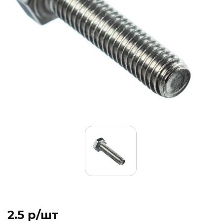
2.5 p/шт