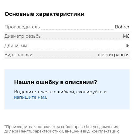
Основные характеристики
Производитель
Bohrer
Диаметр резьбы
М6
Длина, мм
16
Вид головки
шестигранная
Нашли ошибку в описании?
Выделите текст с ошибкой, скопируйте и
напишите нам.
*Производитель оставляет за собой право без уведомления
дилера менять характеристики, внешний вид, комплектацию