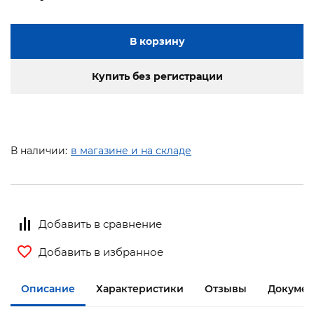
В корзину
Купить без регистрации
В наличии:
в магазине и на складе
Добавить в сравнение
Добавить в избранное
Описание
Характеристики
Отзывы
Докумен