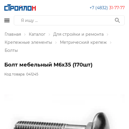
+7 (4832)
31-77-77
Главная
Каталог
Для стройки и ремонта
Крепежные элементы
Метрический крепеж
Болты
Болт мебельный М6х35 (170шт)
Код товара:
041245