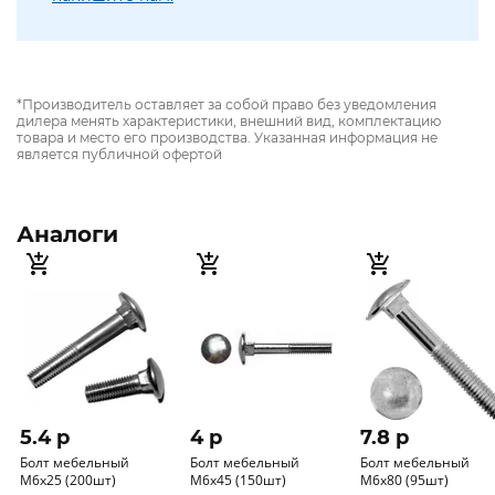
*Производитель оставляет за собой право без уведомления
дилера менять характеристики, внешний вид, комплектацию
товара и место его производства. Указанная информация не
является публичной офертой
Аналоги
5.4 p
4 p
7.8 p
Болт мебельный
Болт мебельный
Болт мебельный
М6х25 (200шт)
М6х45 (150шт)
М6х80 (95шт)