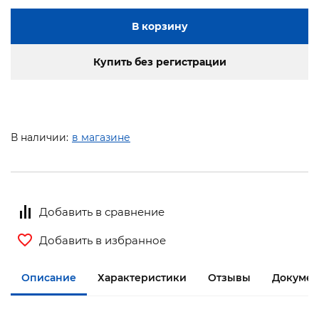
В корзину
Купить без регистрации
В наличии:
в магазине
Добавить в сравнение
Добавить в избранное
Описание
Характеристики
Отзывы
Докумен