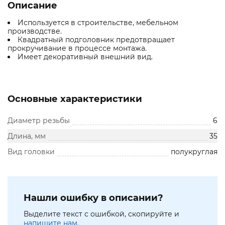
Описание
Используется в строительстве, мебельном
производстве.
Квадратный подголовник предотвращает
прокручивание в процессе монтажа.
Имеет декоративный внешний вид.
Основные характеристики
Диаметр резьбы
6
Длина, мм
35
Вид головки
полукруглая
Нашли ошибку в описании?
Выделите текст с ошибкой, скопируйте и
напишите нам.