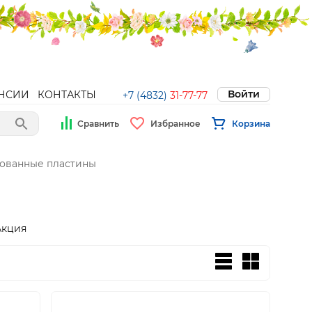
Войти
НСИИ
КОНТАКТЫ
+7 (4832)
31-77-77
Сравнить
Избранное
Корзина
ованные пластины
Акция