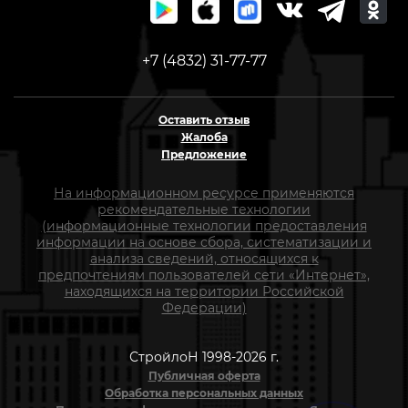
+7 (4832) 31-77-77
Оставить отзыв
Жалоба
Предложение
На информационном ресурсе применяются
рекомендательные технологии
(информационные технологии предоставления
информации на основе сбора, систематизации и
анализа сведений, относящихся к
предпочтениям пользователей сети «Интернет»,
находящихся на территории Российской
Федерации)
СтройлоН 1998-2026 г.
Публичная оферта
Обработка персональных данных