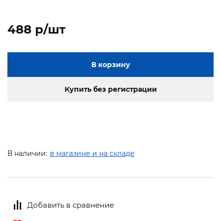
488 p/шт
В корзину
Купить без регистрации
В наличии:
в магазине и на складе
Добавить в сравнение