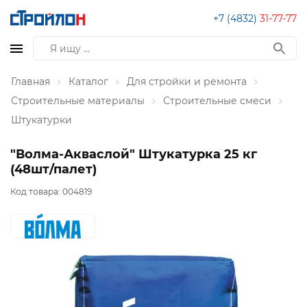
+7 (4832)
31-77-77
Главная
Каталог
Для стройки и ремонта
Строительные материалы
Строительные смеси
Штукатурки
"Волма-Акваслой" Штукатурка 25 кг
(48шт/палет)
Код товара:
004819