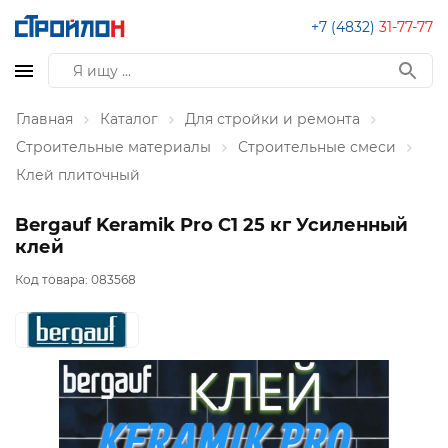
+7 (4832)
31-77-77
Главная
Каталог
Для стройки и ремонта
Строительные материалы
Строительные смеси
Клей плиточный
Bergauf Keramik Pro С1 25 кг Усиленный
клей
Код товара:
083568