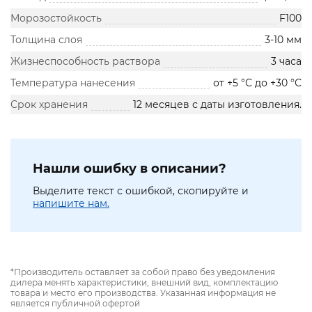
Морозостойкость
F100
Толщина слоя
3-10 мм
Жизнеспособность раствора
3 часа
Температура нанесения
от +5 °С до +30 °С
Срок хранения
12 месяцев с даты изготовления.
Нашли ошибку в описании?
Выделите текст с ошибкой, скопируйте и
напишите нам.
*Производитель оставляет за собой право без уведомления
дилера менять характеристики, внешний вид, комплектацию
товара и место его производства. Указанная информация не
является публичной офертой