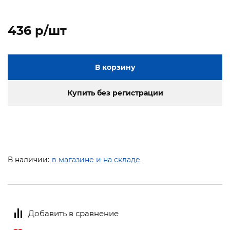
436 p/шт
В корзину
Купить без регистрации
В наличии:
в магазине и на складе
Добавить в сравнение