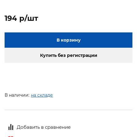
194 p/шт
В корзину
Купить без регистрации
В наличии:
на складе
Добавить в сравнение