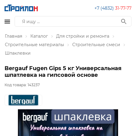
+7 (4832)
31-77-77
Главная
Каталог
Для стройки и ремонта
Строительные материалы
Строительные смеси
Шпаклевки
Bergauf Fugen Gips 5 кг Универсальная
шпатлевка на гипсовой основе
Код товара:
143237