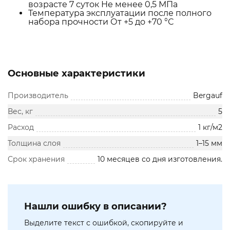
возрасте 7 суток Не менее 0,5 МПа
Температура эксплуатации после полного
набора прочности От +5 до +70 °С
Основные характеристики
Производитель
Bergauf
Вес, кг
5
Расход
1 кг/м2
Толщина слоя
1–15 мм
Срок хранения
10 месяцев со дня изготовления.
Нашли ошибку в описании?
Выделите текст с ошибкой, скопируйте и