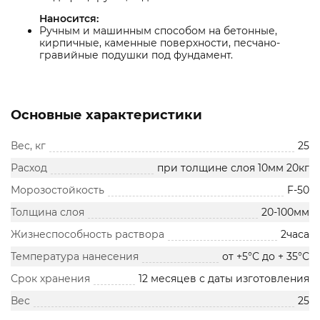
Наносится:
Ручным и машинным способом на бетонные,
кирпичные, каменные поверхности, песчано-
гравийные подушки под фундамент.
Основные характеристики
Вес, кг
25
Расход
при толщине слоя 10мм 20кг
Морозостойкость
F-50
Толщина слоя
20-100мм
Жизнеспособность раствора
2часа
Температура нанесения
от +5°С до + 35°С
Срок хранения
12 месяцев с даты изготовления
Вес
25