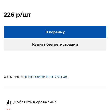
226 p/шт
В корзину
Купить без регистрации
В наличии:
в магазине и на складе
Добавить в сравнение