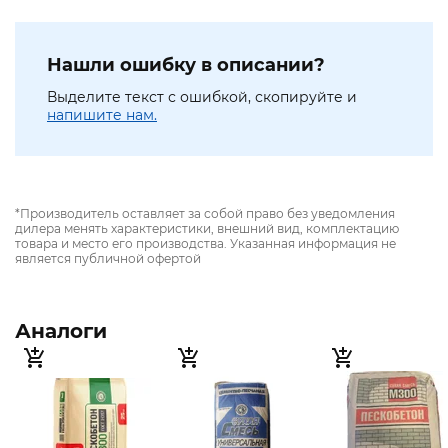
Нашли ошибку в описании?
Выделите текст с ошибкой, скопируйте и
напишите нам.
*Производитель оставляет за собой право без уведомления
дилера менять характеристики, внешний вид, комплектацию
товара и место его производства. Указанная информация не
является публичной офертой
Аналоги