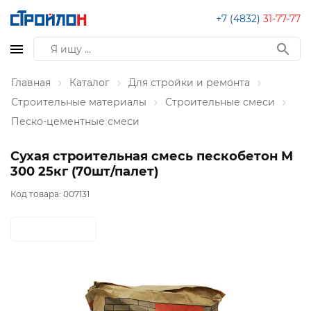
+7 (4832)
31-77-77
Главная
Каталог
Для стройки и ремонта
Строительные материалы
Строительные смеси
Песко-цементные смеси
Сухая строительная смесь пескобетон М
300 25кг (70шт/палет)
Код товара:
007131