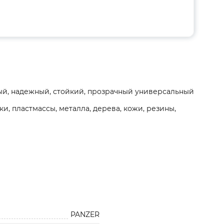
ый, надежный, стойкий, прозрачный универсальный
, пластмассы, металла, дерева, кожи, резины,
PANZER