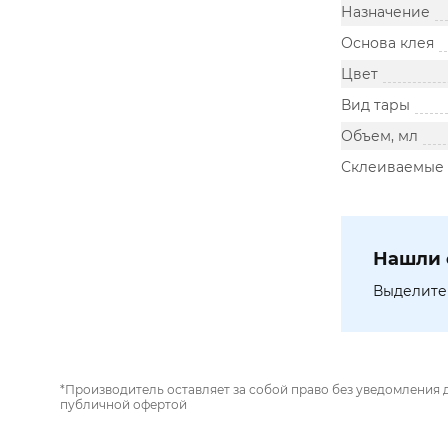
Назначение
Основа клея
Цвет
Вид тары
Объем, мл
Склеиваемые
Нашли 
Выделите 
*Производитель оставляет за собой право без уведомления 
публичной офертой