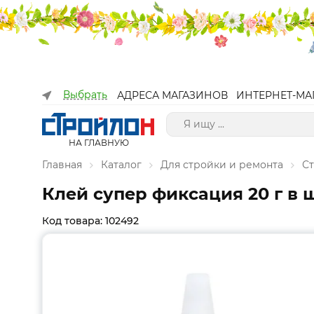
Выбрать
АДРЕСА МАГАЗИНОВ
ИНТЕРНЕТ-МА
НА ГЛАВНУЮ
Главная
Каталог
Для стройки и ремонта
С
Клей супер фиксация 20 г в ш
Код товара: 102492