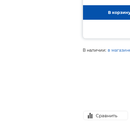
В корзин
В наличии:
в магазин
Сравнить