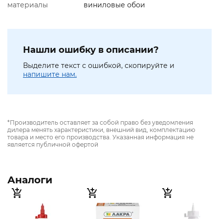
материалы
виниловые обои
Нашли ошибку в описании?
Выделите текст с ошибкой, скопируйте и
напишите нам.
*Производитель оставляет за собой право без уведомления
дилера менять характеристики, внешний вид, комплектацию
товара и место его производства. Указанная информация не
является публичной офертой
Аналоги