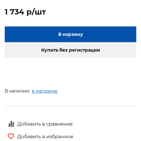
1 734 p/шт
В корзину
Купить без регистрации
В наличии:
в магазине
Добавить в сравнение
Добавить в избранное