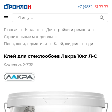
+7 (4832)
31-77-77
Главная
Каталог
Для стройки и ремонта
Строительные материалы
Пены, клеи, герметики
Клей, жидкие гвозди
Клей для стеклообоев Лакра 10кг Л-С
Код товара:
047153