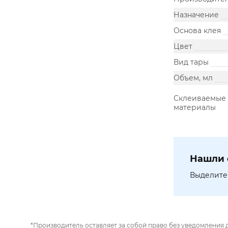
Назначение
Основа клея
Цвет
Вид тары
Объем, мл
Склеиваемые
материалы
Нашли 
Выделите 
*Производитель оставляет за собой право без уведомления 