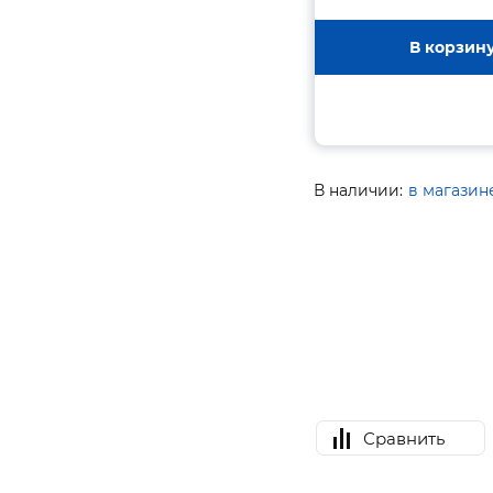
В корзин
В наличии:
в магазин
Сравнить