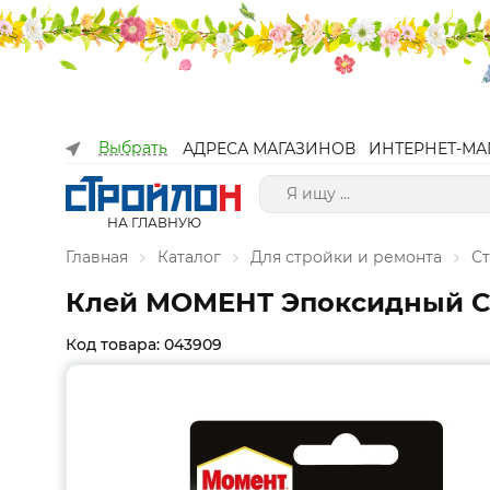
Выбрать
АДРЕСА МАГАЗИНОВ
ИНТЕРНЕТ-МА
НА ГЛАВНУЮ
Главная
Каталог
Для стройки и ремонта
С
Клей МОМЕНТ Эпоксидный С
Код товара: 043909