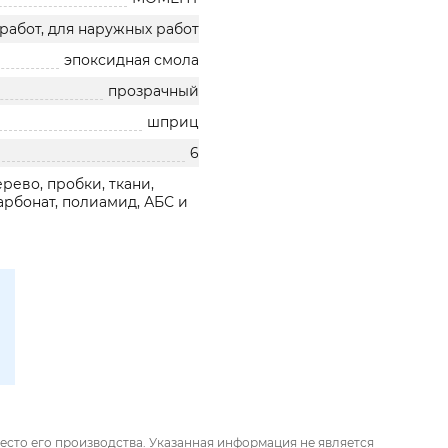
работ, для наружных работ
эпоксидная смола
прозрачный
шприц
6
рево, пробки, ткани,
рбонат, полиамид, АБС и
есто его производства. Указанная информация не является