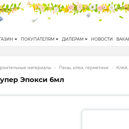
ГАЗИН
ПОКУПАТЕЛЯМ
ДИЛЕРАМ
НОВОСТИ
ВАКА
троительные материалы
Пены, клеи, герметики
Клей,
упер Эпокси 6мл