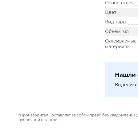
Основа клея
Цвет
Вид тары
Объем, мл
Склеиваемые
материалы
Нашли 
Выделите 
*Производитель оставляет за собой право без уведомления 
публичной офертой