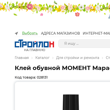
Выбрать
АДРЕСА МАГАЗИНОВ
ИНТЕРНЕТ-МА
НА ГЛАВНУЮ
Главная
Каталог
Для стройки и ремонта
С
Клей обувной МОМЕНТ Марафо
Код товара: 028131