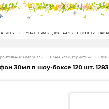
ГАЗИН
ПОКУПАТЕЛЯМ
ДИЛЕРАМ
НОВОСТИ
ВАКА
троительные материалы
Пены, клеи, герметики
Клей,
н 30мл в шоу-боксе 120 шт. 1283