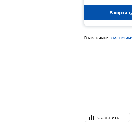
В корзин
В наличии:
в магазин
Сравнить