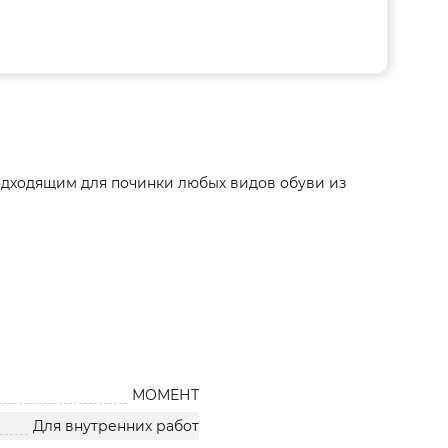
дходящим для починки любых видов обуви из
МОМЕНТ
Для внутренних работ