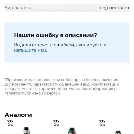
Вид баллона
под пистолет
Нашли ошибку в описании?
Выделите текст с ошибкой, скопируйте и
напишите нам.
*Производитель оставляет за собой право без уведомления
дилера менять характеристики, внешний вид, комплектацию
товара и место его производства. Указанная информация не
является публичной офертой
Аналоги