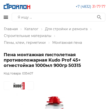
+7 (4832)
31-77-77
Главная
Каталог
Для стройки и ремонта
Строительные материалы
Пены, клеи, герметики
Монтажная пена
Пена монтажная пистолетная
противопожарная Kudo Prof 45+
огнестойкая 1000мл 900гр 50315
Код товара:
035407