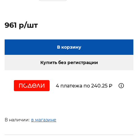
961 p/шт
В корзину
Купить без регистрации
4 платежа по 240.25 ₽
В наличии:
в магазине