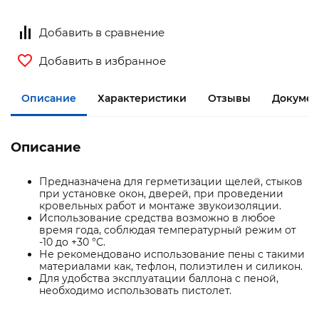
Добавить в сравнение
Добавить в избранное
Описание
Характеристики
Отзывы
Документ
Описание
Предназначена для герметизации щелей, стыков
при установке окон, дверей, при проведении
кровельных работ и монтаже звукоизоляции.
Использование средства возможно в любое
время года, соблюдая температурный режим от
-10 до +30 °С.
Не рекомендовано использование пены с такими
материалами как, тефлон, полиэтилен и силикон.
Для удобства эксплуатации баллона с пеной,
необходимо использовать пистолет.