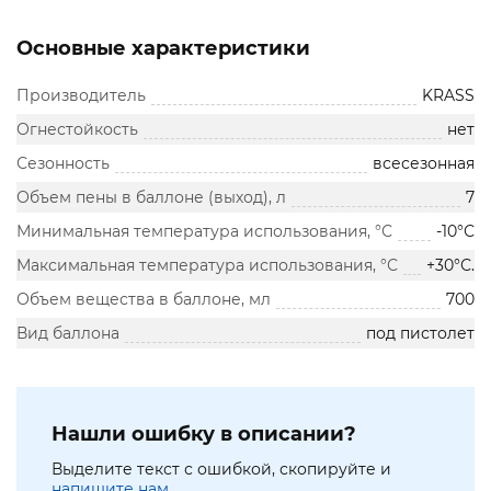
Основные характеристики
Производитель
KRASS
Огнестойкость
нет
Сезонность
всесезонная
Объем пены в баллоне (выход), л
7
Минимальная температура использования, °С
-10°С
Максимальная температура использования, °С
+30°С.
Объем вещества в баллоне, мл
700
Вид баллона
под пистолет
Нашли ошибку в описании?
Выделите текст с ошибкой, скопируйте и
напишите нам.