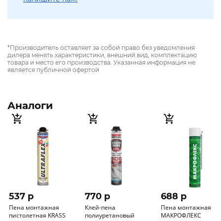
*Производитель оставляет за собой право без уведомления
дилера менять характеристики, внешний вид, комплектацию
товара и место его производства. Указанная информация не
является публичной офертой
Аналоги
537 p
770 p
688 p
Пена монтажная
Клей-пена
Пена монтажная
пистолетная KRASS
полиуретановый
МАКРОФЛЕКС