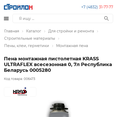
+7 (4832)
31-77-77
Главная
Каталог
Для стройки и ремонта
Строительные материалы
Пены, клеи, герметики
Монтажная пена
Пена монтажная пистолетная KRASS
ULTRAFLEX всесезонная 0, 7л Республика
Беларусь 0005280
Код товара:
006473