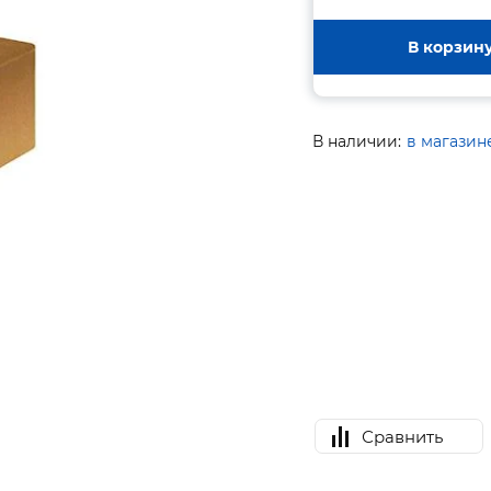
В корзин
В наличии:
в магазин
Сравнить