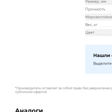
Размер, мм
Прочность
Морозостойко
Вес, кг
Цвет
Нашли 
Выделите 
*Производитель оставляет за собой право без уведомления 
публичной офертой
Аналоги