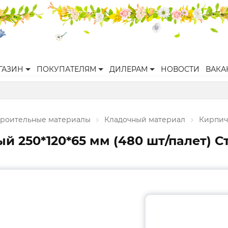
ГАЗИН
ПОКУПАТЕЛЯМ
ДИЛЕРАМ
НОВОСТИ
ВАКА
троительные материалы
Кладочный материал
Кирпич
й 250*120*65 мм (480 шт/палет) С