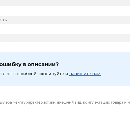
сть
ошибку в описании?
текст с ошибкой, скопируйте и
напишите нам.
дилера менять характеристики, внешний вид, комплектацию товара и м