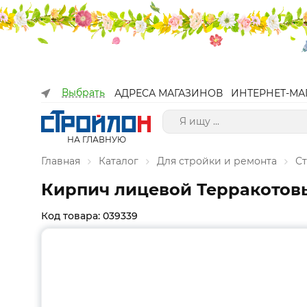
Выбрать
АДРЕСА МАГАЗИНОВ
ИНТЕРНЕТ-МА
НА ГЛАВНУЮ
Главная
Каталог
Для стройки и ремонта
С
Кирпич лицевой Терракотовы
Код товара: 039339