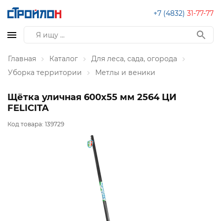
+7 (4832)
31-77-77
Главная
Каталог
Для леса, сада, огорода
Уборка территории
Метлы и веники
Щётка уличная 600х55 мм 2564 ЦИ
FELICITA
Код товара:
139729