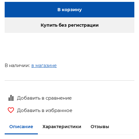
В корзину
Купить без регистрации
В наличии:
в магазине
Добавить в сравнение
Добавить в избранное
Описание
Характеристики
Отзывы