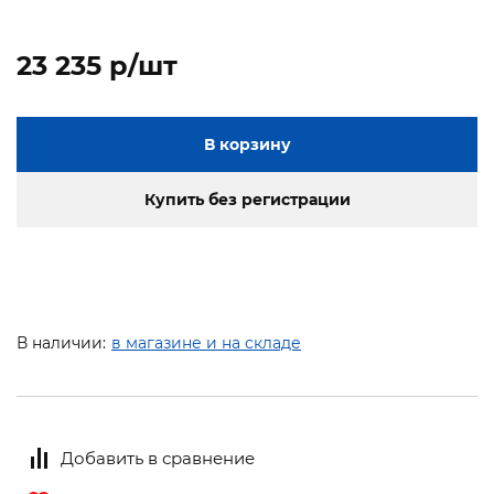
23 235 p/шт
В корзину
Купить без регистрации
В наличии:
в магазине и на складе
Добавить в сравнение