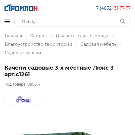
+7 (4832)
31-77-77
Главная
Каталог
Для леса, сада, огорода
Благоустройство территории
Садовая мебель
Садовые качели
Качели садовые 3-х местные Люкс 3
арт.с1261
Код товара:
089614