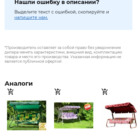
Нашли ошибку в описании?
Выделите текст с ошибкой, скопируйте и
напишите нам.
*Производитель оставляет за собой право без уведомления
дилера менять характеристики, внешний вид, комплектацию
товара и место его производства. Указанная информация не
является публичной офертой
Аналоги