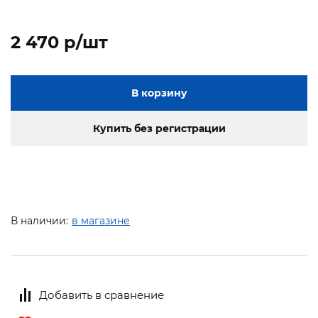
2 470 p/шт
В корзину
Купить без регистрации
В наличии:
в магазине
Добавить в сравнение