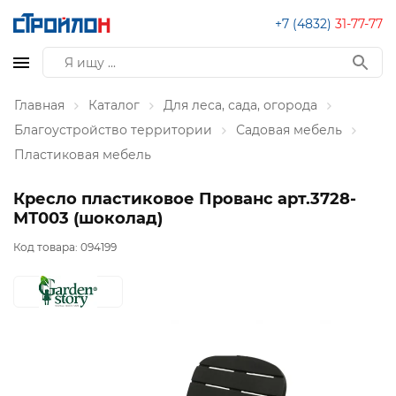
+7 (4832)
31-77-77
Главная
Каталог
Для леса, сада, огорода
Благоустройство территории
Садовая мебель
Пластиковая мебель
Кресло пластиковое Прованс арт.3728-
МТ003 (шоколад)
Код товара:
094199