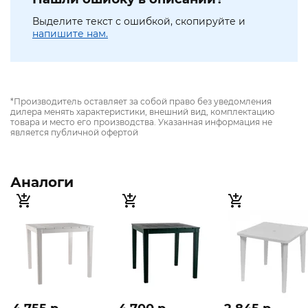
Выделите текст с ошибкой, скопируйте и
напишите нам.
*Производитель оставляет за собой право без уведомления
дилера менять характеристики, внешний вид, комплектацию
товара и место его производства. Указанная информация не
является публичной офертой
Аналоги