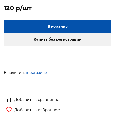
120 p/шт
В корзину
Купить без регистрации
В наличии:
в магазине
Добавить в сравнение
Добавить в избранное