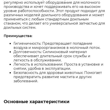
регулярно использует оборудование для молочного
производства и хочет поддерживать его на высоком
уровне работоспособности. Этот продукт подходит для
различных моделей доильного оборудования и может
применяться с любым стандартным доильным
стаканом, что делает его универсальной запчастью для
доильных систем.
Преимущества:
Гигиеничность: Предотвращает попадание
воздуха и микроорганизмов в молочный поток.
Долговечность: Силиконовый материал
обеспечивает длительный срок службы и
легкость в обслуживании.
Легкость в использовании: Проста в установке и
снятии, удобна в эксплуатации.
Безопасность для здоровья животных: Помогает
предотвратить развитие мастита и других
заболеваний.
Основные характеристики