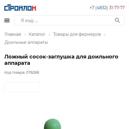
+7 (4832)
31-77-77
Главная
Каталог
Товары для фермеров
Доильные аппараты
Ложный сосок-заглушка для доильного
аппарата
Код товара:
076288