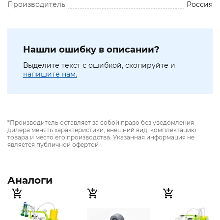
Производитель
Россия
Нашли ошибку в описании?
Выделите текст с ошибкой, скопируйте и
напишите нам.
*Производитель оставляет за собой право без уведомления
дилера менять характеристики, внешний вид, комплектацию
товара и место его производства. Указанная информация не
является публичной офертой
Аналоги