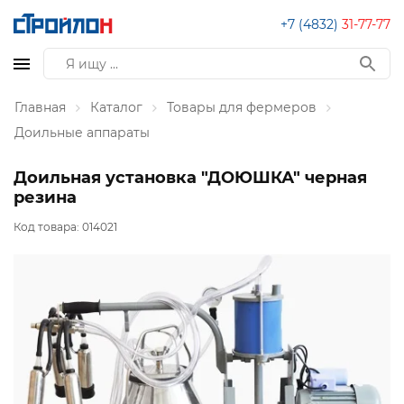
+7 (4832)
31-77-77
Главная
Каталог
Товары для фермеров
Доильные аппараты
Доильная установка "ДОЮШКА" черная
резина
Код товара:
014021