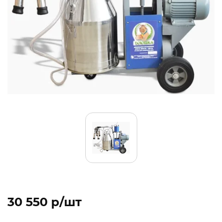
30 550 p/шт