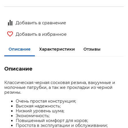
Добавить в сравнение
Добавить в избранное
Описание
Характеристики
Отзывы
Описание
Классическая черная сосковая резина, вакуумные и
молочные патрубки, а так же прокладки из черной
резины.
Очень простая конструкция;
Высокая надежность;
Низкий уровень шума;
Экономичность;
Повышенный комфорт для коров;
Простота в эксплуатации и обслуживании;