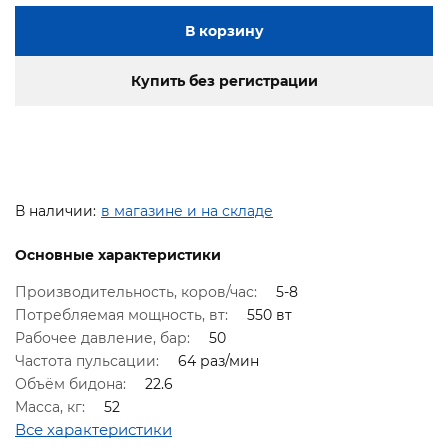
В корзину
Купить без регистрации
В наличии:
в магазине и на складе
Основные характеристики
Производительность, коров/час:
5-8
Потребляемая мощность, вт:
550 вт
Рабочее давление, бар:
50
Частота пульсации:
64 раз/мин
Объём бидона:
22.6
Масса, кг:
52
Все характеристики