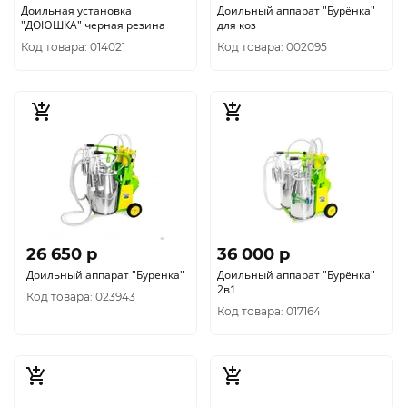
Доильная установка
Доильный аппарат "Бурёнка"
"ДОЮШКА" черная резина
для коз
Код товара: 014021
Код товара: 002095
26 650 p
36 000 p
Доильный аппарат "Буренка"
Доильный аппарат "Бурёнка"
2в1
Код товара: 023943
Код товара: 017164