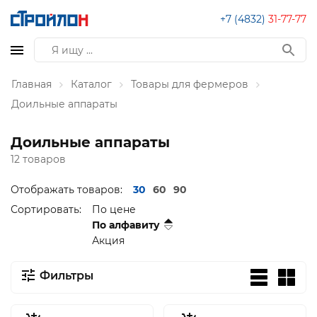
+7 (4832)
31-77-77
Главная
Каталог
Товары для фермеров
Доильные аппараты
Доильные аппараты
12 товаров
Отображать товаров:
30
60
90
Сортировать:
По цене
По алфавиту
Акция
Фильтры