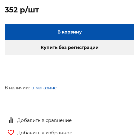
352 p/шт
В корзину
Купить без регистрации
В наличии:
в магазине
Добавить в сравнение
Добавить в избранное