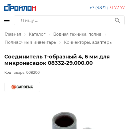
+7 (4832)
31-77-77
Главная
Каталог
Водная техника, полив
Поливочный инвентарь
Коннекторы, адаптеры
Соединитель Т-образный 4, 6 мм для
микронасадок 08332-29.000.00
Код товара:
008200