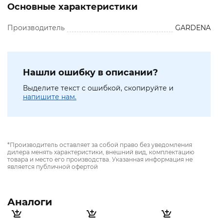
Основные характеристики
Производитель
GARDENA
Нашли ошибку в описании?
Выделите текст с ошибкой, скопируйте и
напишите нам.
*Производитель оставляет за собой право без уведомления
дилера менять характеристики, внешний вид, комплектацию
товара и место его производства. Указанная информация не
является публичной офертой
Аналоги