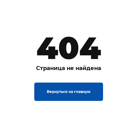
404
Страница не найдена
Вернуться на главную