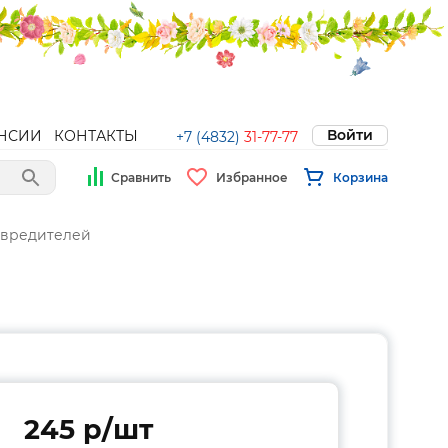
Войти
НСИИ
КОНТАКТЫ
+7 (4832)
31-77-77
Сравнить
Избранное
Корзина
 вредителей
245 p/шт