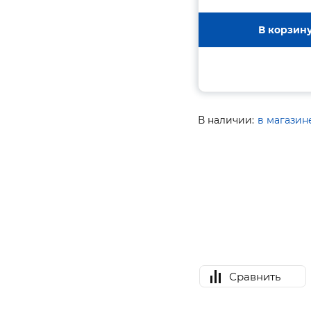
В корзин
В наличии:
в магазин
Сравнить