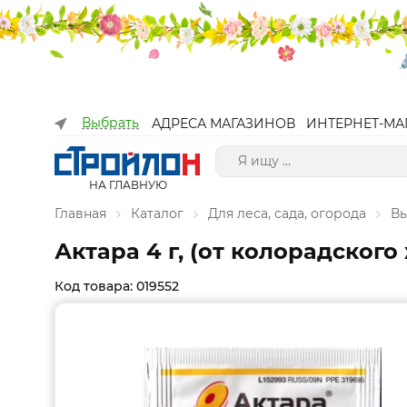
Выбрать
АДРЕСА МАГАЗИНОВ
ИНТЕРНЕТ-МА
НА ГЛАВНУЮ
Главная
Каталог
Для леса, сада, огорода
Вы
Актара 4 г, (от колорадского
Код товара: 019552