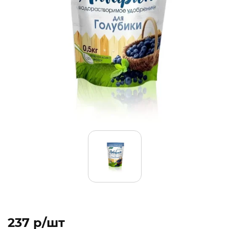
237 p/шт