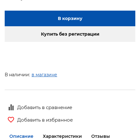
В корзину
Купить без регистрации
В наличии:
в магазине
Добавить в сравнение
Добавить в избранное
Описание
Характеристики
Отзывы