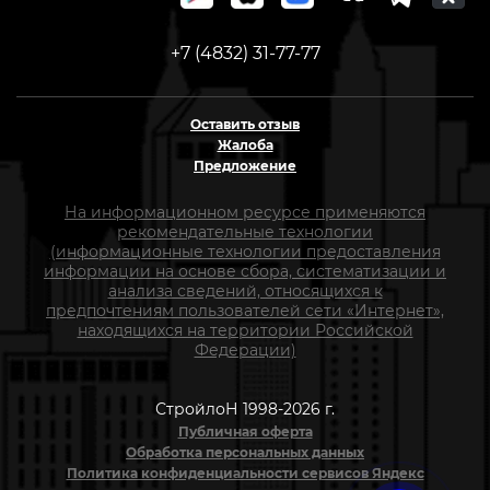
+7 (4832) 31-77-77
Оставить отзыв
Жалоба
Предложение
На информационном ресурсе применяются
рекомендательные технологии
(информационные технологии предоставления
информации на основе сбора, систематизации и
анализа сведений, относящихся к
предпочтениям пользователей сети «Интернет»,
находящихся на территории Российской
Федерации)
СтройлоН 1998-2026 г.
Публичная оферта
Обработка персональных данных
Политика конфиденциальности сервисов Яндекс