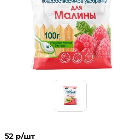
52 p/шт