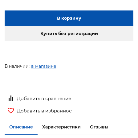
В корзину
Купить без регистрации
В наличии:
в магазине
Добавить в сравнение
Добавить в избранное
Описание
Характеристики
Отзывы