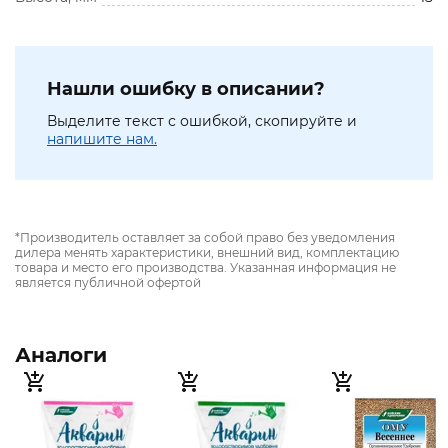
Нашли ошибку в описании?
Выделите текст с ошибкой, скопируйте и
напишите нам.
*Производитель оставляет за собой право без уведомления
дилера менять характеристики, внешний вид, комплектацию
товара и место его производства. Указанная информация не
является публичной офертой
Аналоги