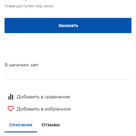
Товар доступен под заказ
Заказать
нет
В наличии:
Добавить в сравнение
Добавить в избранное
Описание
Отзывы