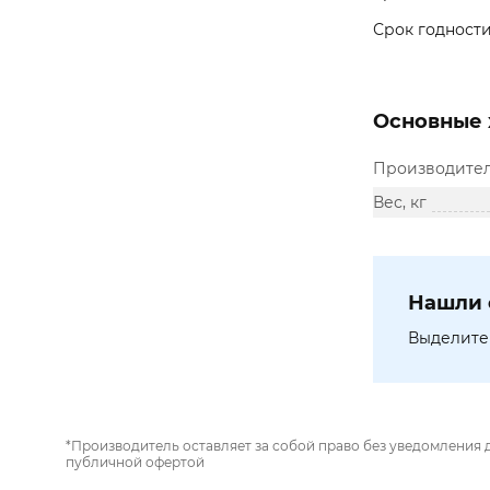
Срок годности
Основные 
Производите
Вес, кг
Нашли 
Выделите 
*Производитель оставляет за собой право без уведомления 
публичной офертой