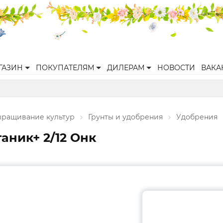
ГАЗИН
ПОКУПАТЕЛЯМ
ДИЛЕРАМ
НОВОСТИ
ВАКА
ращивание культур
Грунты и удобрения
Удобрения
ганик+ 2/12 Онк