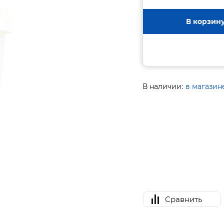
В корзин
В наличии:
в магазин
Сравнить