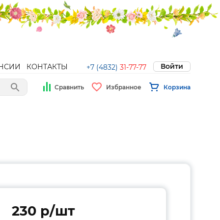
Войти
НСИИ
КОНТАКТЫ
+7 (4832)
31-77-77
Сравнить
Избранное
Корзина
230 p/шт