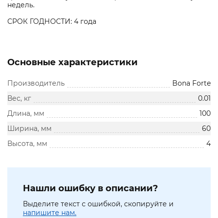
недель.
СРОК ГОДНОСТИ: 4 года
Основные характеристики
Производитель
Bona Forte
Вес, кг
0.01
Длина, мм
100
Ширина, мм
60
Высота, мм
4
Нашли ошибку в описании?
Выделите текст с ошибкой, скопируйте и
напишите нам.