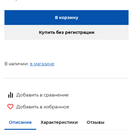
В корзину
Купить без регистрации
В наличии:
в магазине
Добавить в сравнение
Добавить в избранное
Описание
Характеристики
Отзывы