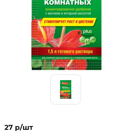
27 p/шт