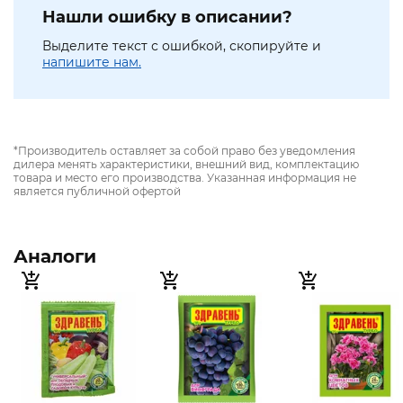
Нашли ошибку в описании?
Выделите текст с ошибкой, скопируйте и
напишите нам.
*Производитель оставляет за собой право без уведомления
дилера менять характеристики, внешний вид, комплектацию
товара и место его производства. Указанная информация не
является публичной офертой
Аналоги