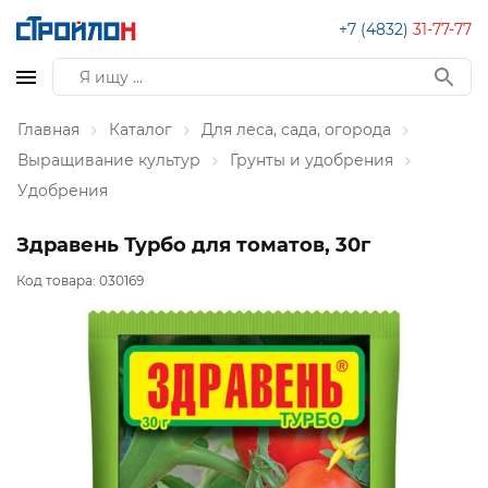
+7 (4832)
31-77-77
Главная
Каталог
Для леса, сада, огорода
Выращивание культур
Грунты и удобрения
Удобрения
Здравень Турбо для томатов, 30г
Код товара:
030169