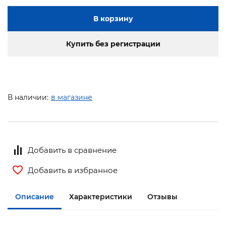
В корзину
Купить без регистрации
В наличии:
в магазине
Добавить в сравнение
Добавить в избранное
Описание
Характеристики
Отзывы