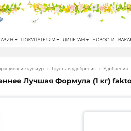
ГАЗИН
ПОКУПАТЕЛЯМ
ДИЛЕРАМ
НОВОСТИ
ВАКА
ращивание культур
Грунты и удобрения
Удобрения
нее Лучшая Формула (1 кг) faktor