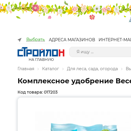
Выбрать
АДРЕСА МАГАЗИНОВ
ИНТЕРНЕТ-МА
НА ГЛАВНУЮ
Главная
Каталог
Для леса, сада, огорода
Вы
Комплексное удобрение Весен
Код товара: 017203