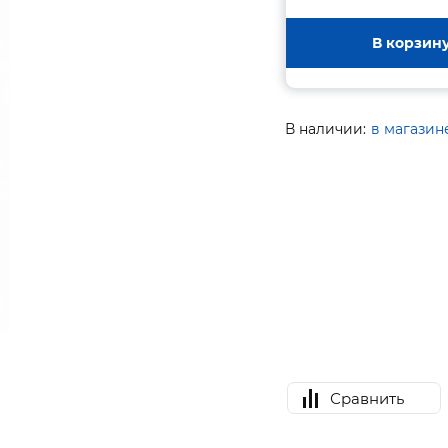
В корзин
В наличии:
в магазин
Сравнить