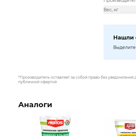
Производите
Вес, кг
Нашли 
Выделите 
*Производитель оставляет за собой право без уведомления 
публичной офертой
Аналоги