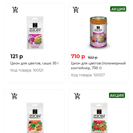
АКЦИЯ
121 p
710 p
922 p
Цион для цветов, саше 30 г
Цион для цветов (полимерный
контейнер, 700 г)
Код товара: 100121
Код товара: 100127
АКЦИЯ