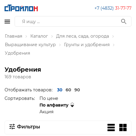
+7 (4832)
31-77-77
Главная
Каталог
Для леса, сада, огорода
Выращивание культур
Грунты и удобрения
Удобрения
Удобрения
169 товаров
Отображать товаров:
30
60
90
Сортировать:
По цене
По алфавиту
Акция
Фильтры