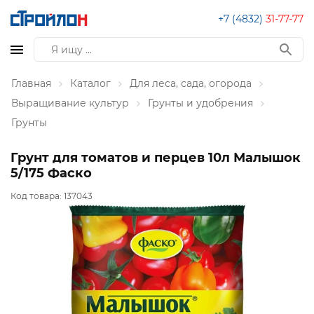
+7 (4832)
31-77-77
Главная
Каталог
Для леса, сада, огорода
Выращивание культур
Грунты и удобрения
Грунты
Грунт для томатов и перцев 10л Малышок
5/175 Фаско
Код товара:
137043