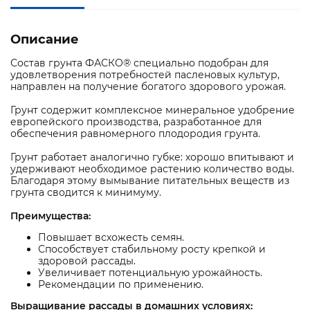
Описание
Состав грунта ФАСКО® специально подобран для
удовлетворения потребностей пасленовых культур,
направлен на получение богатого здорового урожая.
Грунт содержит комплексное минеральное удобрение
европейского производства, разработанное для
обеспечения равномерного плодородия грунта.
Грунт работает аналогично губке: хорошо впитывают и
удерживают необходимое растению количество воды.
Благодаря этому вымывание питательных веществ из
грунта сводится к минимуму.
Преимущества:
Повышает всхожесть семян.
Способствует стабильному росту крепкой и
здоровой рассады.
Увеличивает потенциальную урожайность.
Рекомендации по применению.
Выращивание рассады в домашних условиях: