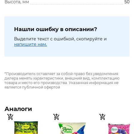
Высота, мм
50
Нашли ошибку в описании?
Выделите текст с ошибкой, скопируйте и
напишите нам.
*Производитель оставляет за собой право без уведомления
дилера менять характеристики, внешний вид, комплектацию
товара и место его производства. Указанная информация не
является публичной офертой
Аналоги