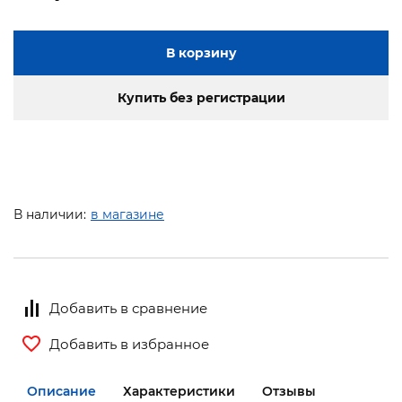
В корзину
Купить без регистрации
В наличии:
в магазине
Добавить в сравнение
Добавить в избранное
Описание
Характеристики
Отзывы