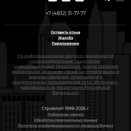
+7 (4832) 31-77-77
Оставить отзыв
Жалоба
Предложение
На информационном ресурсе применяются
рекомендательные технологии
(информационные технологии предоставления
информации на основе сбора, систематизации и
анализа сведений, относящихся к
предпочтениям пользователей сети «Интернет»,
находящихся на территории Российской
Федерации)
СтройлоН 1998-2026 г.
Публичная оферта
Обработка персональных данных
Политика конфиденциальности сервисов Яндекс