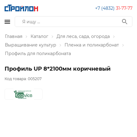
+7 (4832)
31-77-77
Главная
Каталог
Для леса, сада, огорода
Выращивание культур
Пленка и поликарбонат
Профиль для поликарбоната
Профиль UP 8*2100мм коричневый
Код товара:
005207