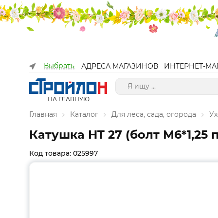
Выбрать
АДРЕСА МАГАЗИНОВ
ИНТЕРНЕТ-МА
НА ГЛАВНУЮ
Главная
Каталог
Для леса, сада, огорода
Ух
Катушка HT 27 (болт М6*1,25 
Код товара: 025997