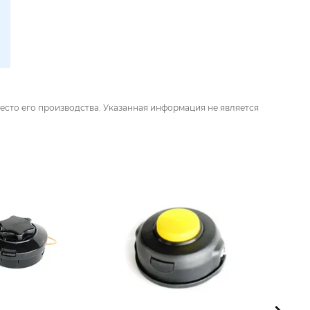
есто его производства. Указанная информация не является