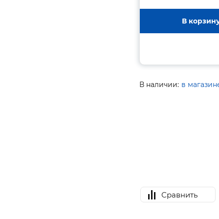
В корзин
В наличии:
в магазин
Сравнить