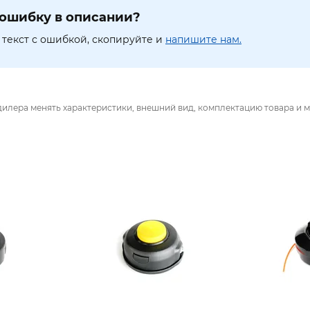
ошибку в описании?
текст с ошибкой, скопируйте и
напишите нам.
дилера менять характеристики, внешний вид, комплектацию товара и м