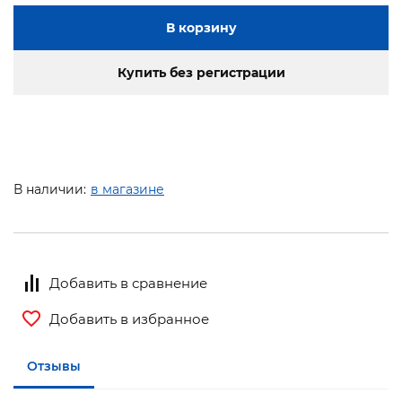
В корзину
Купить без регистрации
В наличии:
в магазине
Добавить в сравнение
Добавить в избранное
Отзывы