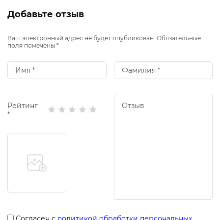
Добавьте отзыв
Ваш электронный адрес не будет опубликован. Обязательные
поля помечены *
Рейтинг
*
Согласен с
политикой обработки персональных