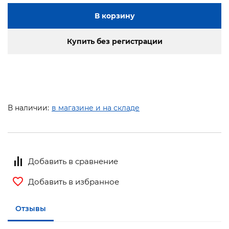
В корзину
Купить без регистрации
В наличии:
в магазине и на складе
Добавить в сравнение
Добавить в избранное
Отзывы