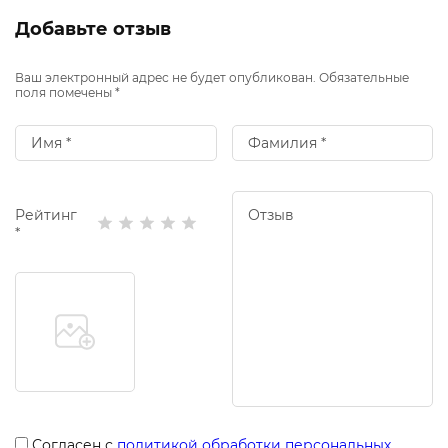
Добавьте отзыв
Ваш электронный адрес не будет опубликован. Обязательные
поля помечены *
Рейтинг
*
Согласен с
политикой обработки персональных