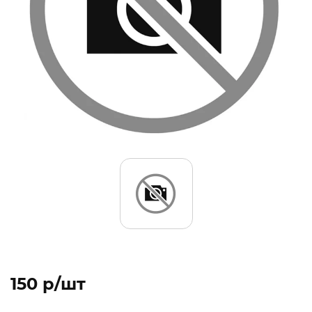
150 p/шт