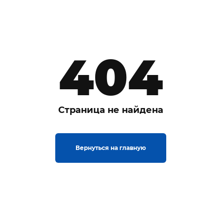
404
Страница не найдена
Вернуться на главную