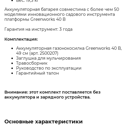
Вес: 19,3 кг
Аккумуляторная батарея совместима с более чем 50
моделями инновационного садового инструмента
платформы Greenworks 40 В
Гарантия на инструмент: 3 года
Комплектация:
Аккумуляторная газонокосилка Greenworks 40 В,
49 см (арт. 2500207)
Заглушка для мульчирования
Травосборник
Руководство по эксплуатации
Гарантийный талон
Внимание: этот комплект поставляется без
аккумулятора и зарядного устройства.
Основные характеристики