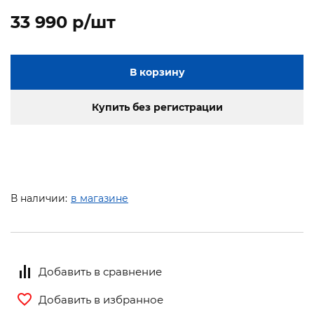
33 990 p/шт
В корзину
Купить без регистрации
В наличии:
в магазине
Добавить в сравнение
Добавить в избранное