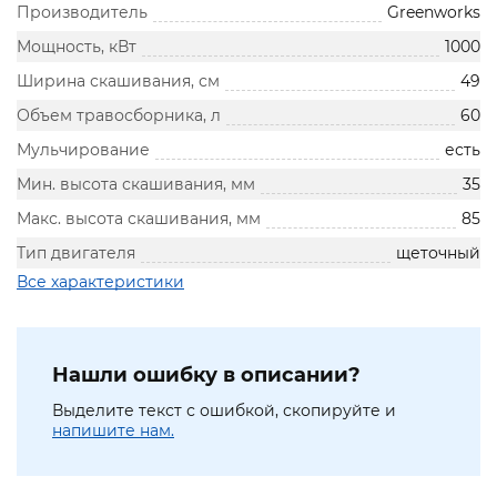
Производитель
Greenworks
Мощность, кВт
1000
Ширина скашивания, см
49
Объем травосборника, л
60
Мульчирование
есть
Мин. высота скашивания, мм
35
Макс. высота скашивания, мм
85
Тип двигателя
щеточный
Все характеристики
Нашли ошибку в описании?
Выделите текст с ошибкой, скопируйте и
напишите нам.