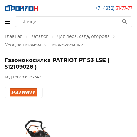
+7 (4832)
31-77-77
Главная
Каталог
Для леса, сада, огорода
Уход за газоном
Газонокосилки
Газонокосилка PATRIOT PT 53 LSE (
512109028 )
Код товара:
057647