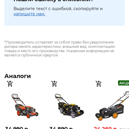
Выделите текст с ошибкой, скопируйте и
напишите нам.
*Производитель оставляет за собой право без уведомления
дилера менять характеристики, внешний вид, комплектацию
товара и место его производства. Указанная информация не
является публичной офертой
Аналоги
АКЦ