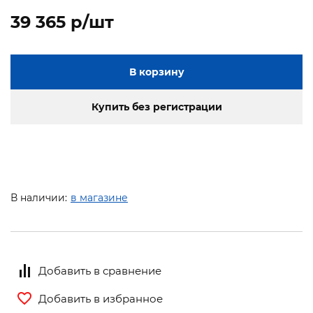
39 365 p/шт
В корзину
Купить без регистрации
В наличии:
в магазине
Добавить в сравнение
Добавить в избранное