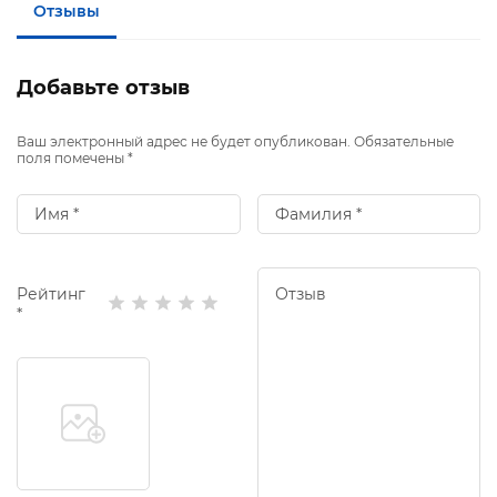
Отзывы
Добавьте отзыв
Ваш электронный адрес не будет опубликован. Обязательные
поля помечены *
Рейтинг
*