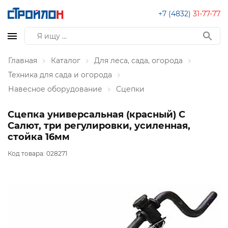
+7 (4832)
31-77-77
Главная
Каталог
Для леса, сада, огорода
Техника для сада и огорода
Навесное оборудование
Сцепки
Сцепка универсальная (красный) С
Салют, три регулировки, усиленная,
стойка 16мм
Код товара:
028271