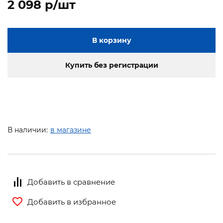
2 098 p/шт
В корзину
Купить без регистрации
В наличии:
в магазине
Добавить в сравнение
Добавить в избранное